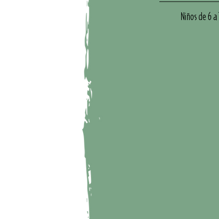
Niños de 6 a