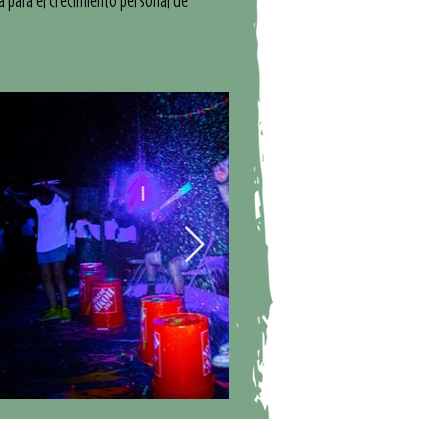
a para el crecimiento personal de