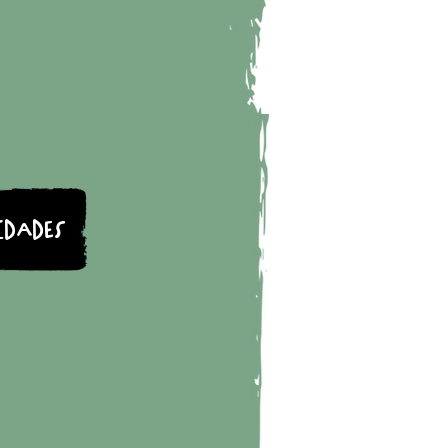
IDADES